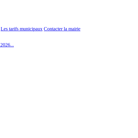
Les tarifs municipaux
Contacter la mairie
2026...