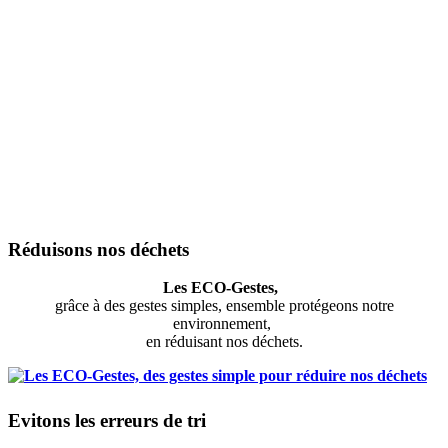
Réduisons nos déchets
Les ECO-Gestes,
grâce à des gestes simples, ensemble protégeons notre
environnement,
en réduisant nos déchets.
Evitons les erreurs de tri