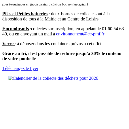
(Les branchages en fagots ficelés à côté du bac sont acceptés.)
Piles et Petites batteries
: deux bornes de collecte sont à la
disposition de tous à la Mairie et au Centre de Loisirs.
Encombrants
:collectés sur inscription, en appelant le 01 60 54 68
40, ou en envoyant un mail à
environnement@cc-pmf.fr
Verre
: à déposer dans les containers prévus à cet effet
Grâce au tri, il est possible de réduire jusqu'à 30% le contenu
de votre poubelle
Téléchargez le flyer