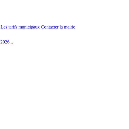
Les tarifs municipaux
Contacter la mairie
2026...