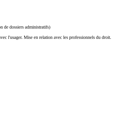
n de dossiers administratifs)
ec l'usager. Mise en relation avec les professionnels du droit.