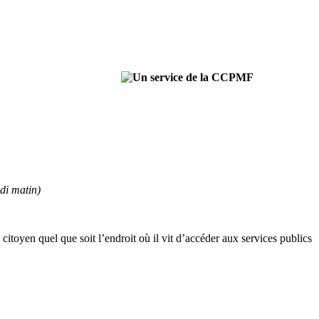
di matin)
e citoyen quel que soit l’endroit où il vit d’accéder aux services publics