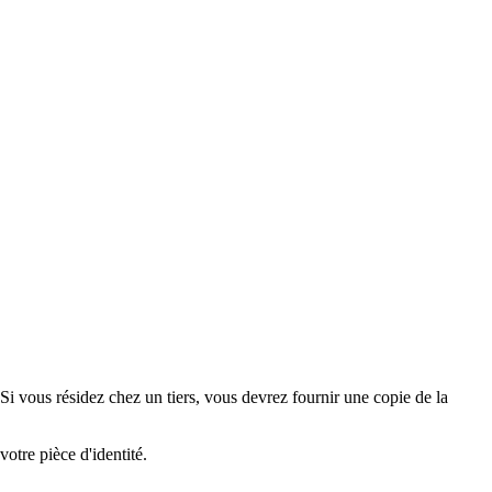
 Si vous résidez chez un tiers, vous devrez fournir une copie de la
otre pièce d'identité.