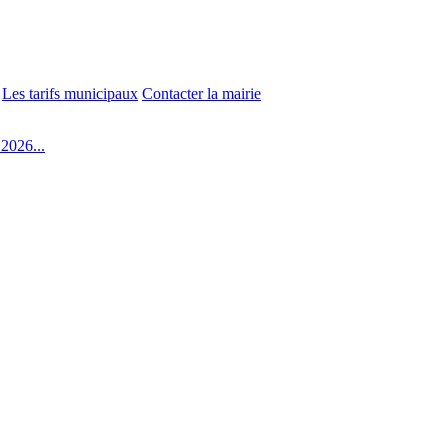
Les tarifs municipaux
Contacter la mairie
2026...