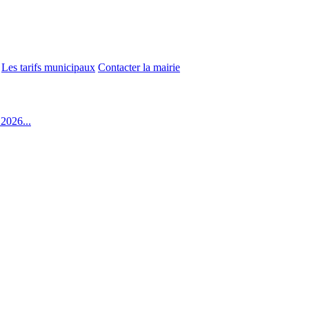
Les tarifs municipaux
Contacter la mairie
2026...