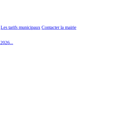
Les tarifs municipaux
Contacter la mairie
2026...