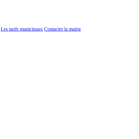
Les tarifs municipaux
Contacter la mairie