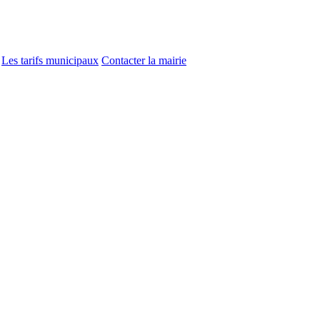
Les tarifs municipaux
Contacter la mairie