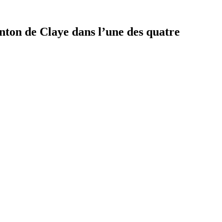
anton de Claye dans l’une des quatre