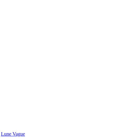
Lune Vague