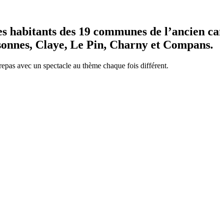
les habitants des 19 communes de l’ancien c
onnes, Claye, Le Pin, Charny et Compans.
epas avec un spectacle au thème chaque fois différent.