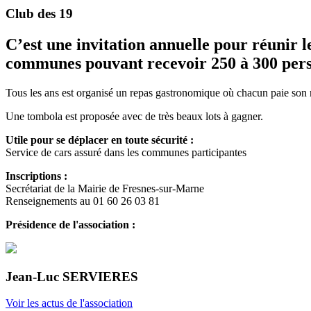
Club des 19
C’est une invitation annuelle pour réunir 
communes pouvant recevoir 250 à 300 pers
Tous les ans est organisé un repas gastronomique où chacun paie son r
Une tombola est proposée avec de très beaux lots à gagner.
Utile pour se déplacer en toute sécurité :
Service de cars assuré dans les communes participantes
Inscriptions :
Secrétariat de la Mairie de Fresnes-sur-Marne
Renseignements au 01 60 26 03 81
Présidence de l'association :
Jean-Luc SERVIERES
Voir les actus de l'association