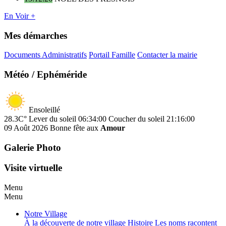
En Voir +
Mes démarches
Documents Administratifs
Portail Famille
Contacter la mairie
Météo / Ephéméride
Ensoleillé
28.3C°
Lever du soleil 06:34:00
Coucher du soleil 21:16:00
09 Août 2026
Bonne fête aux
Amour
Galerie Photo
Visite virtuelle
Menu
Menu
Notre Village
À la découverte de notre village
Histoire
Les noms racontent