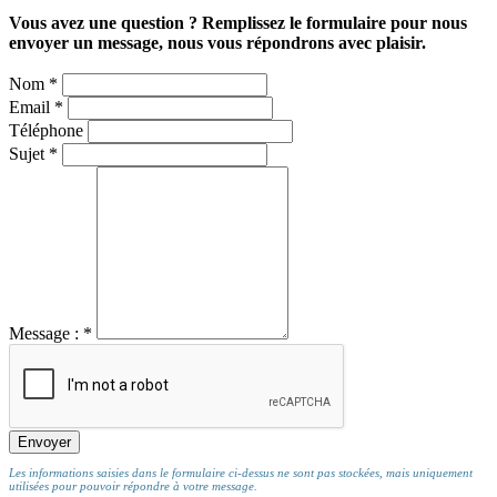
Vous avez une question ? Remplissez le formulaire pour nous
envoyer un message, nous vous répondrons avec plaisir.
Nom *
Email *
Téléphone
Sujet *
Message : *
Les informations saisies dans le formulaire ci-dessus ne sont pas stockées, mais uniquement
utilisées pour pouvoir répondre à votre message.