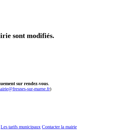
irie sont modifiés.
niquement sur rendez-vous
.
airie@fresnes-sur-marne.fr
)
Les tarifs municipaux
Contacter la mairie