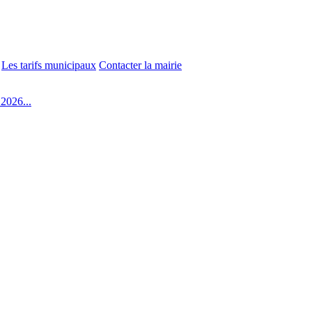
Les tarifs municipaux
Contacter la mairie
2026...