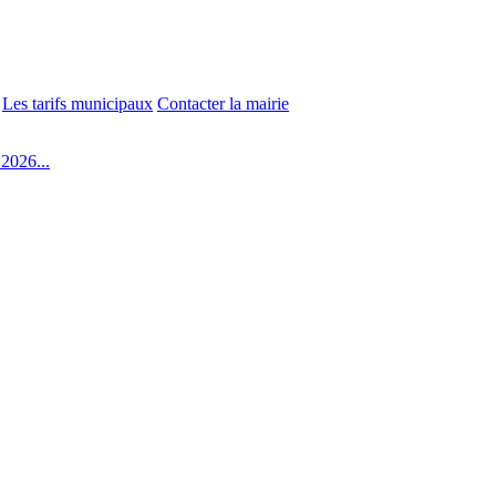
Les tarifs municipaux
Contacter la mairie
2026...