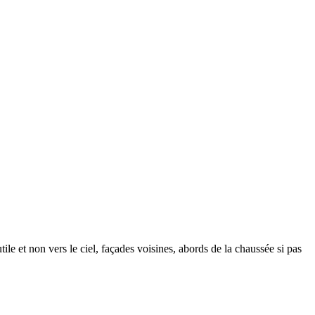
le et non vers le ciel, façades voisines, abords de la chaussée si pas