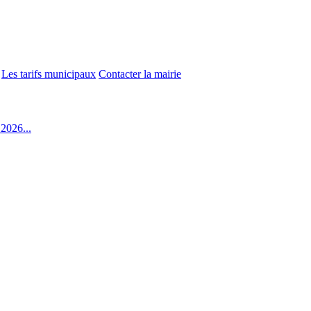
Les tarifs municipaux
Contacter la mairie
2026...