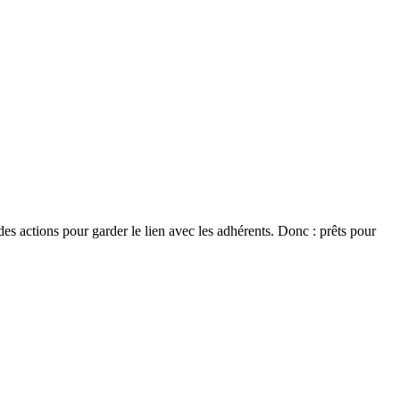
 des actions pour garder le lien avec les adhérents. Donc : prêts pour