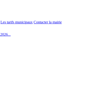
Les tarifs municipaux
Contacter la mairie
2026...