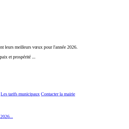
t leurs meilleurs vœux pour l'année 2026.
aix et prospérité ...
Les tarifs municipaux
Contacter la mairie
2026...