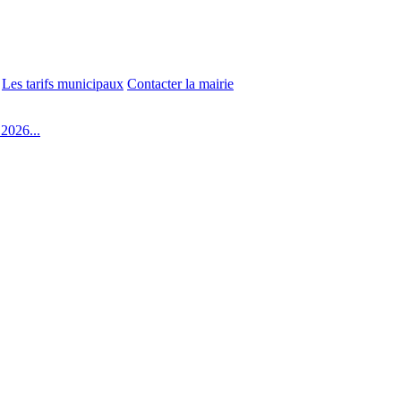
Les tarifs municipaux
Contacter la mairie
2026...