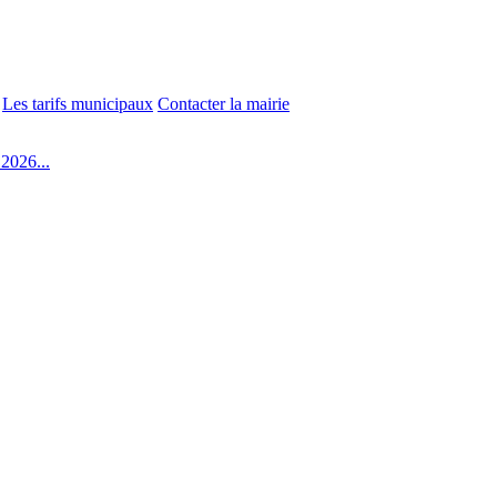
Les tarifs municipaux
Contacter la mairie
2026...