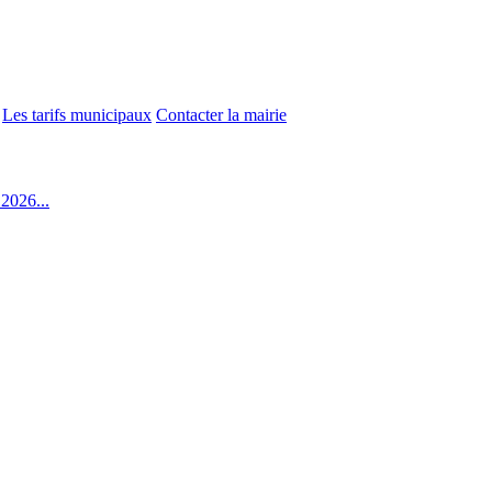
Les tarifs municipaux
Contacter la mairie
2026...