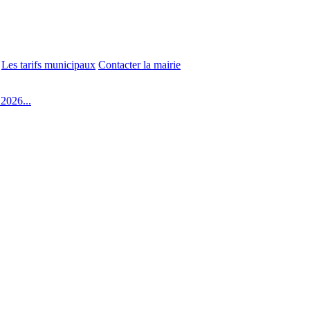
Les tarifs municipaux
Contacter la mairie
2026...