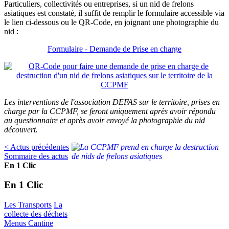
Particuliers, collectivités ou entreprises, si un nid de frelons
asiatiques est constaté, il suffit de remplir le formulaire accessible via
le lien ci-dessous ou le QR-Code, en joignant une photographie du
nid :
Formulaire - Demande de Prise en charge
Les interventions de l'association DEFAS sur le territoire, prises en
charge par la CCPMF, se feront uniquement après avoir répondu
au questionnaire et après avoir envoyé la photographie du nid
découvert.
< Actus précédentes
Sommaire des actus
En 1 Clic
En 1 Clic
Les Transports
La
collecte des déchets
Menus Cantine