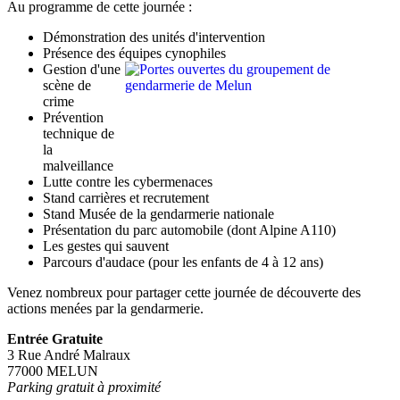
Au programme de cette journée :
Démonstration des unités d'intervention
Présence des équipes cynophiles
Gestion d'une
scène de
crime
Prévention
technique de
la
malveillance
Lutte contre les cybermenaces
Stand carrières et recrutement
Stand Musée de la gendarmerie nationale
Présentation du parc automobile (dont Alpine A110)
Les gestes qui sauvent
Parcours d'audace (pour les enfants de 4 à 12 ans)
Venez nombreux pour partager cette journée de découverte des
actions menées par la gendarmerie.
Entrée Gratuite
3 Rue André Malraux
77000 MELUN
Parking gratuit à proximité