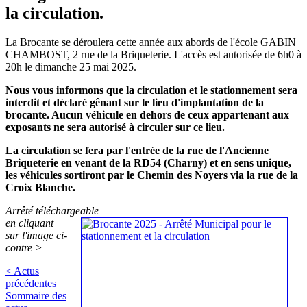
la circulation.
La Brocante se déroulera cette année aux abords de l'école GABIN
CHAMBOST, 2 rue de la Briqueterie. L'accès est autorisée de 6h0 à
20h le dimanche 25 mai 2025.
Nous vous informons que la circulation et le stationnement sera
interdit et déclaré gênant sur le lieu d'implantation de la
brocante. Aucun véhicule en dehors de ceux appartenant aux
exposants ne sera autorisé à circuler sur ce lieu.
La circulation se fera par l'entrée de la rue de l'Ancienne
Briqueterie en venant de la RD54 (Charny) et en sens unique,
les véhicules sortiront par le Chemin des Noyers via la rue de la
Croix Blanche.
Arrêté téléchargeable
en cliquant
sur l'image ci-
contre >
< Actus
précédentes
Sommaire des