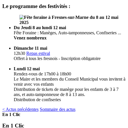
Le programme des festivités :
Du Jeudi 8 au lundi 12 mai
Fête Foraine : Manèges, Auto-tamponneuses, Confiseries ...
Venez nombreux
Dimanche 11 mai
12h30
Repas estival
Offert à tous les fresnois - Inscription obligatoire
Lundi 12 mai
Rendez-vous de 17h00 à 18h00
Le Maire et les membres du Conseil Municipal vous invitent à
venir avec vos enfants
Distribution de tickets de manège pour les enfants de 3 à 7
ans, et auto-tamponneuse de 8 à 13 ans.
Distribution de confiseries
< Actus précédentes
Sommaire des actus
En 1 Clic
En 1 Clic