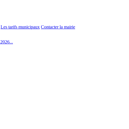
Les tarifs municipaux
Contacter la mairie
2026...