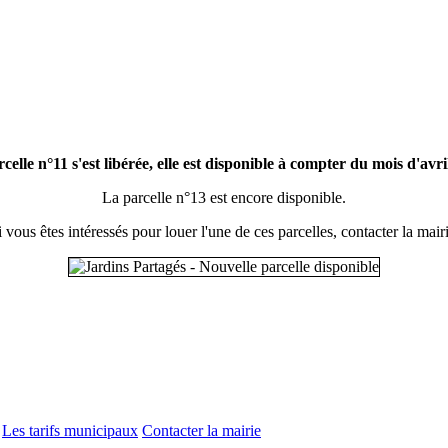
celle n°11 s'est libérée, elle est disponible à compter du mois d'avri
La parcelle n°13 est encore disponible.
i vous êtes intéressés pour louer l'une de ces parcelles, contacter la mairi
Les tarifs municipaux
Contacter la mairie