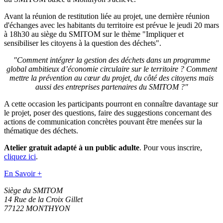
Avant la réunion de restitution liée au projet, une dernière réunion
d'échanges avec les habitants du territoire est prévue le jeudi 20 mars
à 18h30 au siège du SMITOM sur le thème "Impliquer et
sensibiliser les citoyens à la question des déchets".
"Comment intégrer la gestion des déchets dans un programme
global ambitieux d’économie circulaire sur le territoire ? Comment
mettre la prévention au cœur du projet, du côté des citoyens mais
aussi des entreprises partenaires du SMITOM ?"
A cette occasion les participants pourront en connaître davantage sur
le projet, poser des questions, faire des suggestions concernant des
actions de communication concrètes pouvant être menées sur la
thématique des déchets.
Atelier gratuit adapté à un public adulte
. Pour vous inscrire,
cliquez ici
.
En Savoir +
Siège du SMITOM
14 Rue de la Croix Gillet
77122 MONTHYON