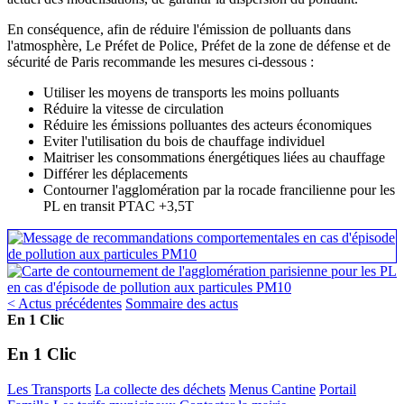
En conséquence, afin de réduire l'émission de polluants dans
l'atmosphère, Le Préfet de Police, Préfet de la zone de défense et de
sécurité de Paris recommande les mesures ci-dessous :
Utiliser les moyens de transports les moins polluants
Réduire la vitesse de circulation
Réduire les émissions polluantes des acteurs économiques
Eviter l'utilisation du bois de chauffage individuel
Maitriser les consommations énergétiques liées au chauffage
Différer les déplacements
Contourner l'agglomération par la rocade francilienne pour les
PL en transit PTAC +3,5T
< Actus précédentes
Sommaire des actus
En 1 Clic
En 1 Clic
Les Transports
La collecte des déchets
Menus Cantine
Portail