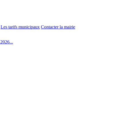
Les tarifs municipaux
Contacter la mairie
2026...