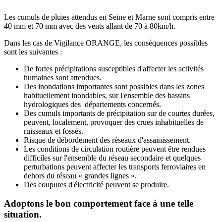
Les cumuls de pluies attendus en Seine et Marne sont compris entre
40 mm et 70 mm avec des vents allant de 70 à 80km/h.
Dans les cas de Vigilance ORANGE, les conséquences possibles
sont les suivantes :
De fortes précipitations susceptibles d'affecter les activités
humaines sont attendues.
Des inondations importantes sont possibles dans les zones
habituellement inondables, sur l'ensemble des bassins
hydrologiques des départements concernés.
Des cumuls importants de précipitation sur de courtes durées,
peuvent, localement, provoquer des crues inhabituelles de
ruisseaux et fossés.
Risque de débordement des réseaux d'assainissement.
Les conditions de circulation routière peuvent être rendues
difficiles sur l'ensemble du réseau secondaire et quelques
perturbations peuvent affecter les transports ferroviaires en
dehors du réseau « grandes lignes ».
Des coupures d'électricité peuvent se produire.
Adoptons le bon comportement face à une telle
situation.