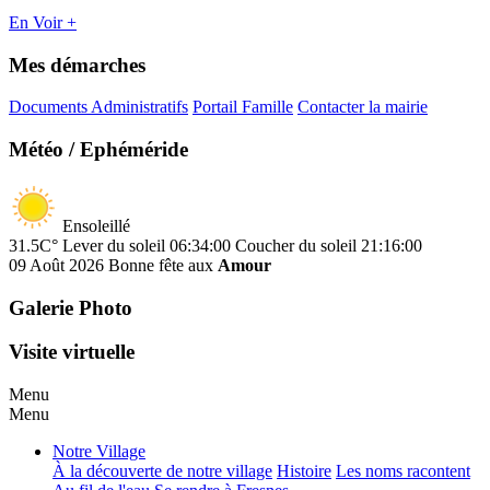
En Voir +
Mes démarches
Documents Administratifs
Portail Famille
Contacter la mairie
Météo / Ephéméride
Ensoleillé
31.5C°
Lever du soleil 06:34:00
Coucher du soleil 21:16:00
09 Août 2026
Bonne fête aux
Amour
Galerie Photo
Visite virtuelle
Menu
Menu
Notre Village
À la découverte de notre village
Histoire
Les noms racontent