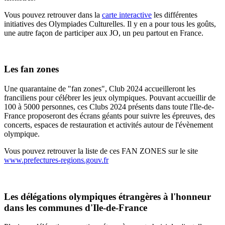
Vous pouvez retrouver dans la
carte interactive
les différentes
initiatives des Olympiades Culturelles. Il y en a pour tous les goûts,
une autre façon de participer aux JO, un peu partout en France.
Les fan zones
Une quarantaine de "fan zones", Club 2024 accueilleront les
franciliens pour célébrer les jeux olympiques. Pouvant accueillir de
100 à 5000 personnes, ces Clubs 2024 présents dans toute l'Ile-de-
France proposeront des écrans géants pour suivre les épreuves, des
concerts, espaces de restauration et activités autour de l'évènement
olympique.
Vous pouvez retrouver la liste de ces FAN ZONES sur le site
www.prefectures-regions.gouv.fr
Les délégations olympiques étrangères à l'honneur
dans les communes d'Ile-de-France