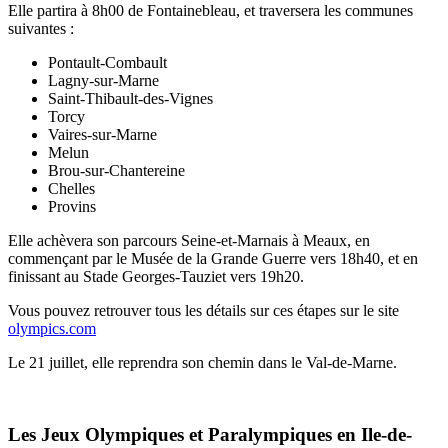
Elle partira à 8h00 de Fontainebleau, et traversera les communes
suivantes :
Pontault-Combault
Lagny-sur-Marne
Saint-Thibault-des-Vignes
Torcy
Vaires-sur-Marne
Melun
Brou-sur-Chantereine
Chelles
Provins
Elle achèvera son parcours Seine-et-Marnais à Meaux, en
commençant par le Musée de la Grande Guerre vers 18h40, et en
finissant au Stade Georges-Tauziet vers 19h20.
Vous pouvez retrouver tous les détails sur ces étapes sur le site
olympics.com
Le 21 juillet, elle reprendra son chemin dans le Val-de-Marne.
Les Jeux Olympiques et Paralympiques en Ile-de-