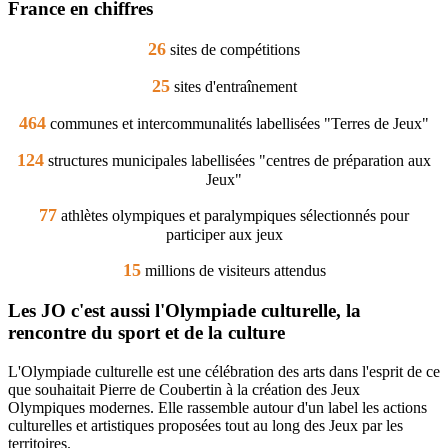
France en chiffres
26
sites de compétitions
25
sites d'entraînement
464
communes et intercommunalités labellisées "Terres de Jeux"
124
structures municipales labellisées "centres de préparation aux
Jeux"
77
athlètes olympiques et paralympiques sélectionnés pour
participer aux jeux
15
millions de visiteurs attendus
Les JO c'est aussi l'Olympiade culturelle, la
rencontre du sport et de la culture
L'Olympiade culturelle est une célébration des arts dans l'esprit de ce
que souhaitait Pierre de Coubertin à la création des Jeux
Olympiques modernes. Elle rassemble autour d'un label les actions
culturelles et artistiques proposées tout au long des Jeux par les
territoires.