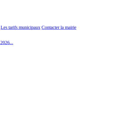
Les tarifs municipaux
Contacter la mairie
2026...