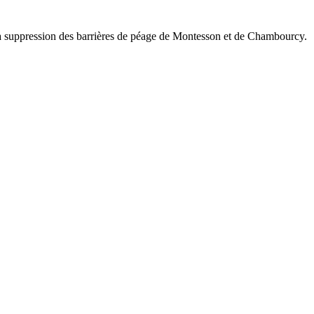
 la suppression des barrières de péage de Montesson et de Chambourcy.