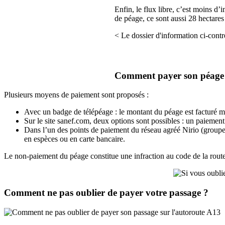
Enfin, le flux libre, c’est moins d
de péage, ce sont aussi 28 hectares
< Le dossier d'information ci-contr
Comment payer son péage e
Plusieurs moyens de paiement sont proposés :
Avec un badge de télépéage : le montant du péage est facturé m
Sur le site sanef.com, deux options sont possibles : un paiemen
Dans l’un des points de paiement du réseau agréé Nirio (groupe FDJ
en espèces ou en carte bancaire.
Le non-paiement du péage constitue une infraction au code de la route
Comment ne pas oublier de payer votre passage ?