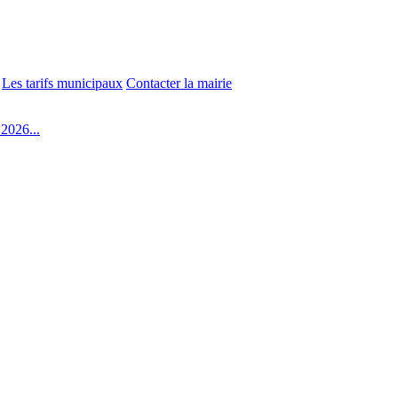
Les tarifs municipaux
Contacter la mairie
2026...