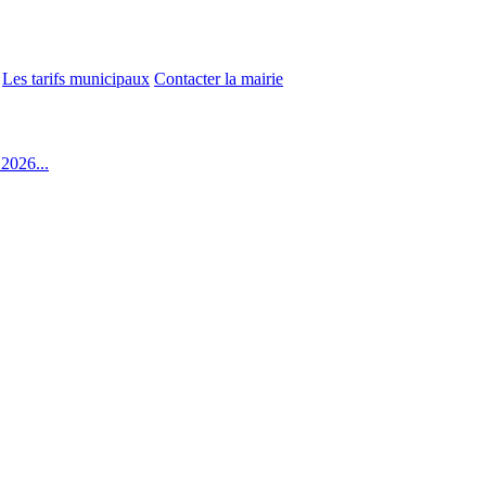
Les tarifs municipaux
Contacter la mairie
2026...