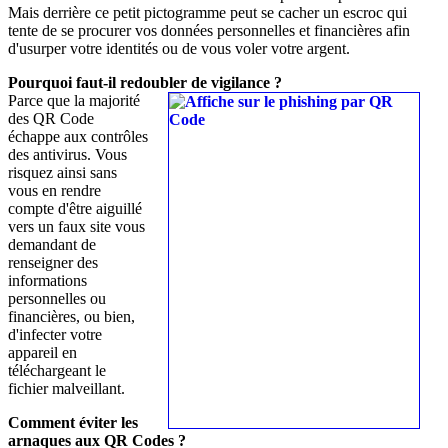
Mais derrière ce petit pictogramme peut se cacher un escroc qui
tente de se procurer vos données personnelles et financières afin
d'usurper votre identités ou de vous voler votre argent.
Pourquoi faut-il redoubler de vigilance ?
Parce que la majorité
des QR Code
échappe aux contrôles
des antivirus. Vous
risquez ainsi sans
vous en rendre
compte d'être aiguillé
vers un faux site vous
demandant de
renseigner des
informations
personnelles ou
financières, ou bien,
d'infecter votre
appareil en
téléchargeant le
fichier malveillant.
Comment éviter les
arnaques aux QR Codes ?