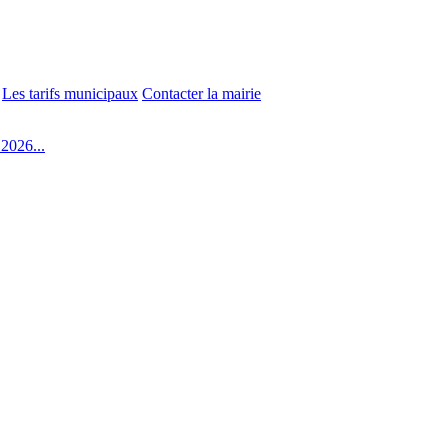
Les tarifs municipaux
Contacter la mairie
2026...