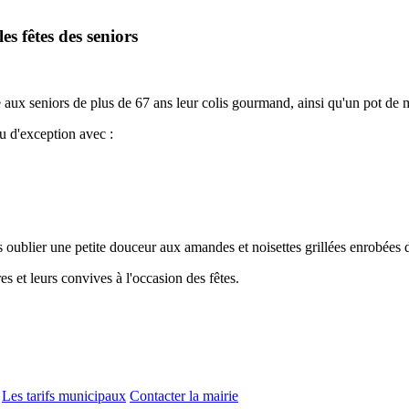
s fêtes des seniors
 aux seniors de plus de 67 ans leur colis gourmand, ainsi qu'un pot de 
nu d'exception avec :
 oublier une petite douceur aux amandes et noisettes grillées enrobées 
s et leurs convives à l'occasion des fêtes.
Les tarifs municipaux
Contacter la mairie