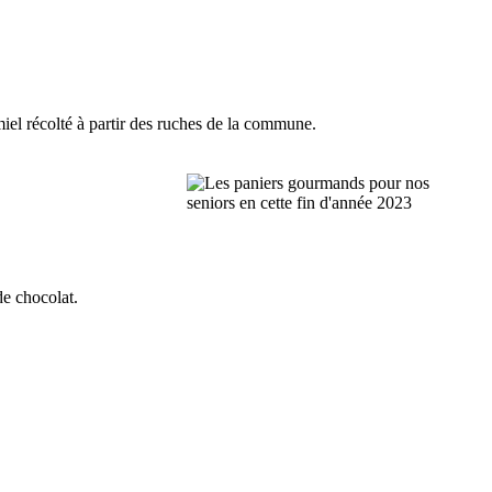
miel récolté à partir des ruches de la commune.
de chocolat.