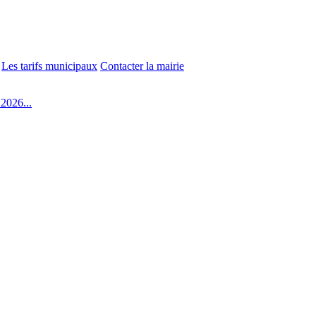
Les tarifs municipaux
Contacter la mairie
2026...