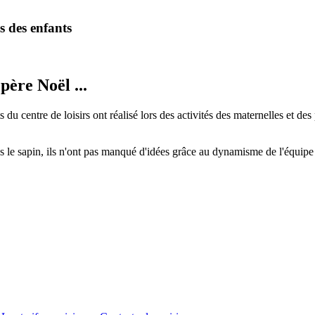
s des enfants
père Noël ...
 centre de loisirs ont réalisé lors des activités des maternelles et des p
 le sapin, ils n'ont pas manqué d'idées grâce au dynamisme de l'équipe 