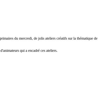
rimaires du mercredi, de jolis ateliers créatifs sur la thématique de
d'animateurs qui a encadré ces ateliers.