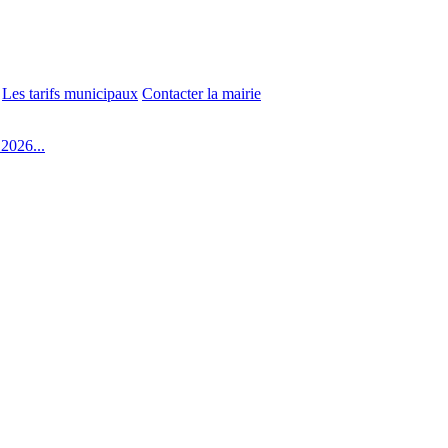
Les tarifs municipaux
Contacter la mairie
2026...