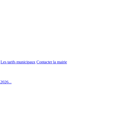
Les tarifs municipaux
Contacter la mairie
2026...