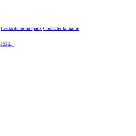
Les tarifs municipaux
Contacter la mairie
2026...