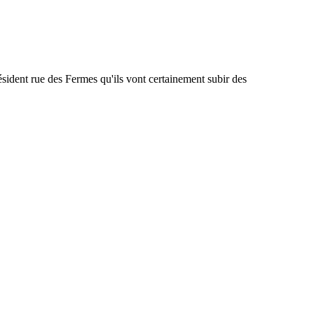
sident rue des Fermes qu'ils vont certainement subir des