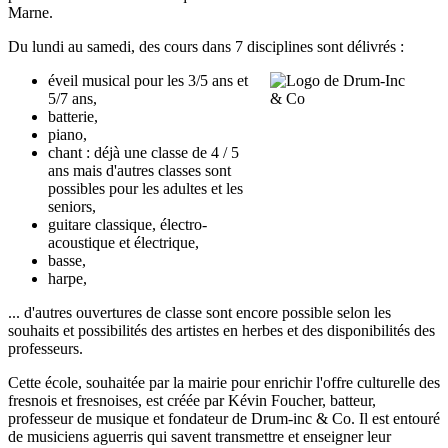
Marne.
Du lundi au samedi, des cours dans 7 disciplines sont délivrés :
éveil musical pour les 3/5 ans et
5/7 ans,
batterie,
piano,
chant : déjà une classe de 4 / 5
ans mais d'autres classes sont
possibles pour les adultes et les
seniors,
guitare classique, électro-
acoustique et électrique,
basse,
harpe,
... d'autres ouvertures de classe sont encore possible selon les
souhaits et possibilités des artistes en herbes et des disponibilités des
professeurs.
Cette école, souhaitée par la mairie pour enrichir l'offre culturelle des
fresnois et fresnoises, est créée par Kévin Foucher, batteur,
professeur de musique et fondateur de Drum-inc & Co. Il est entouré
de musiciens aguerris qui savent transmettre et enseigner leur