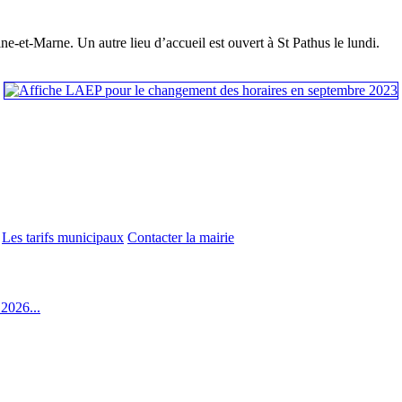
et-Marne. Un autre lieu d’accueil est ouvert à St Pathus le lundi.
Les tarifs municipaux
Contacter la mairie
2026...