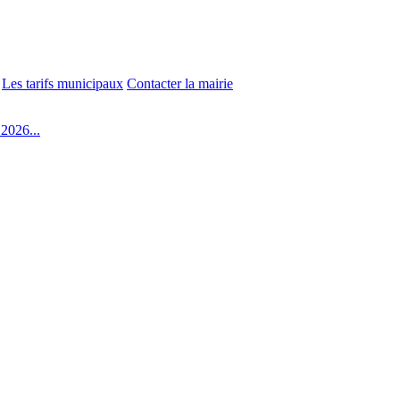
Les tarifs municipaux
Contacter la mairie
2026...