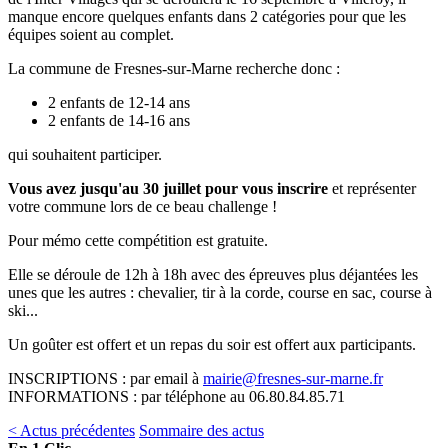
manque encore quelques enfants dans 2 catégories pour que les
équipes soient au complet.
La commune de Fresnes-sur-Marne recherche donc :
2 enfants de 12-14 ans
2 enfants de 14-16 ans
qui souhaitent participer.
Vous avez jusqu'au 30 juillet pour vous inscrire
et représenter
votre commune lors de ce beau challenge !
Pour mémo cette compétition est gratuite.
Elle se déroule de 12h à 18h avec des épreuves plus déjantées les
unes que les autres : chevalier, tir à la corde, course en sac, course à
ski...
Un goûter est offert et un repas du soir est offert aux participants.
INSCRIPTIONS : par email à
mairie@fresnes-sur-marne.fr
INFORMATIONS : par téléphone au 06.80.84.85.71
< Actus précédentes
Sommaire des actus