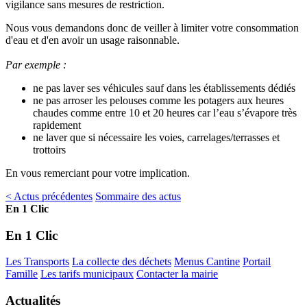
vigilance sans mesures de restriction.
Nous vous demandons donc de veiller à limiter votre consommation
d'eau et d'en avoir un usage raisonnable.
Par exemple :
ne pas laver ses véhicules sauf dans les établissements dédiés
ne pas arroser les pelouses comme les potagers aux heures
chaudes comme entre 10 et 20 heures car l’eau s’évapore très
rapidement
ne laver que si nécessaire les voies, carrelages/terrasses et
trottoirs
En vous remerciant pour votre implication.
< Actus précédentes
Sommaire des actus
En 1 Clic
En 1 Clic
Les Transports
La collecte des déchets
Menus Cantine
Portail
Famille
Les tarifs municipaux
Contacter la mairie
Actualités