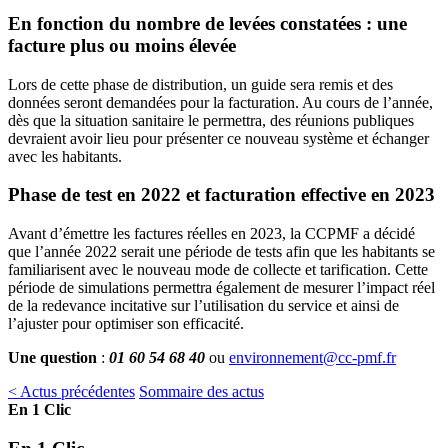
En fonction du nombre de levées constatées : une
facture plus ou moins élevée
Lors de cette phase de distribution, un guide sera remis et des
données seront demandées pour la facturation. Au cours de l’année,
dès que la situation sanitaire le permettra, des réunions publiques
devraient avoir lieu pour présenter ce nouveau système et échanger
avec les habitants.
Phase de test en 2022 et facturation effective en 2023
Avant d’émettre les factures réelles en 2023, la CCPMF a décidé
que l’année 2022 serait une période de tests afin que les habitants se
familiarisent avec le nouveau mode de collecte et tarification. Cette
période de simulations permettra également de mesurer l’impact réel
de la redevance incitative sur l’utilisation du service et ainsi de
l’ajuster pour optimiser son efficacité.
Une question
:
01 60 54 68 40
ou
environnement@cc-pmf.fr
< Actus précédentes
Sommaire des actus
En 1 Clic