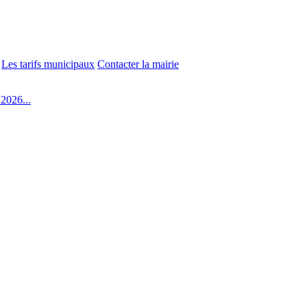
Les tarifs municipaux
Contacter la mairie
2026...