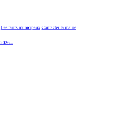
Les tarifs municipaux
Contacter la mairie
2026...