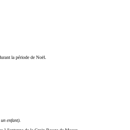
durant la période de Noël.
un enfant).