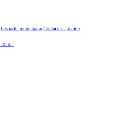
Les tarifs municipaux
Contacter la mairie
2026...