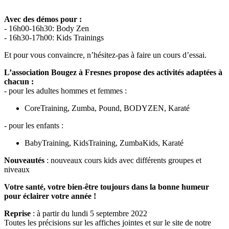
Avec des démos pour :
- 16h00-16h30: Body Zen
- 16h30-17h00: Kids Trainings
Et pour vous convaincre, n’hésitez-pas à faire un cours d’essai.
L’association Bougez à Fresnes propose des activités adaptées à
chacun :
- pour les adultes hommes et femmes :
CoreTraining, Zumba, Pound, BODYZEN, Karaté
- pour les enfants :
BabyTraining, KidsTraining, ZumbaKids, Karaté
Nouveautés
: nouveaux cours kids avec différents groupes et
niveaux
Votre santé, votre bien-être toujours dans la bonne humeur
pour éclairer votre année !
Reprise
: à partir du lundi 5 septembre 2022
Toutes les précisions sur les affiches jointes et sur le site de notre