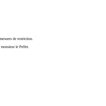
mesures de restriction.
 monsieur le Préfet.