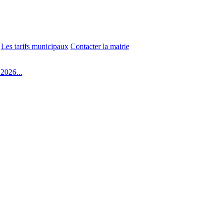
Les tarifs municipaux
Contacter la mairie
2026...