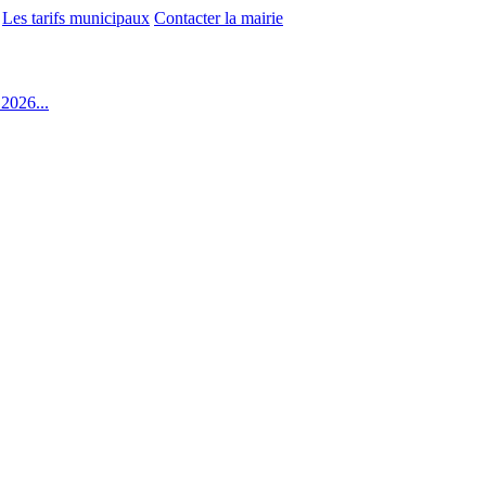
Les tarifs municipaux
Contacter la mairie
2026...