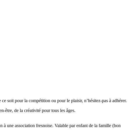
e soit pour la compétition ou pour le plaisir, n’hésitez-pas à adhérer.
n-être, de la créativité pour tous les âges.
ion à une association fresnoise. Valable par enfant de la famille (bon