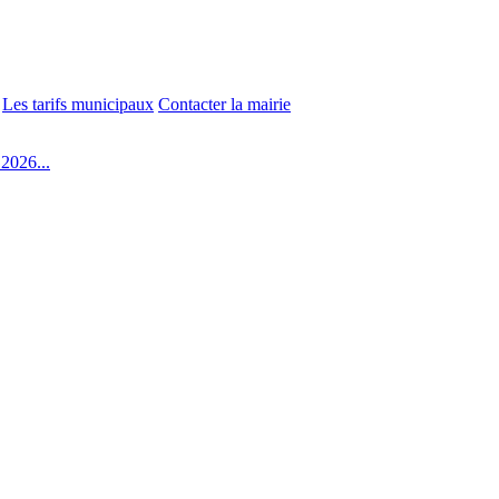
Les tarifs municipaux
Contacter la mairie
2026...