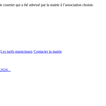
 le courrier qui a été adressé par la mairie à l’association choisie.
Les tarifs municipaux
Contacter la mairie
2026...