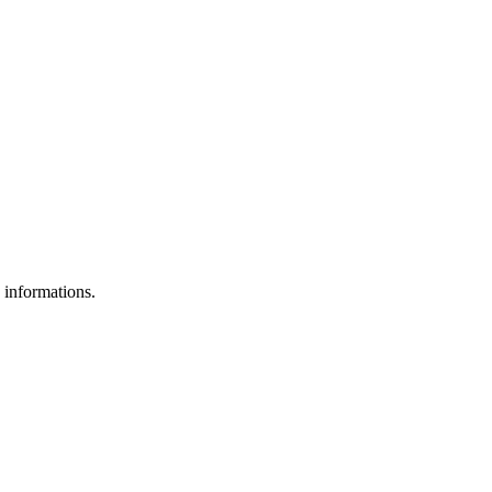
s informations.