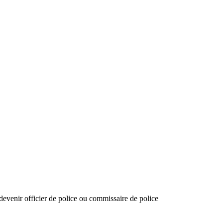
 devenir officier de police ou commissaire de police