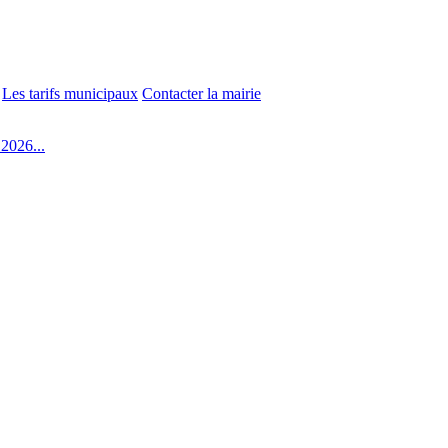
Les tarifs municipaux
Contacter la mairie
2026...