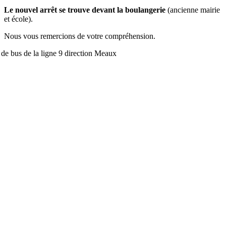
Le nouvel arrêt se trouve devant la boulangerie
(ancienne mairie
et école).
Nous vous remercions de votre compréhension.