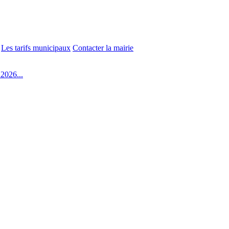
Les tarifs municipaux
Contacter la mairie
2026...