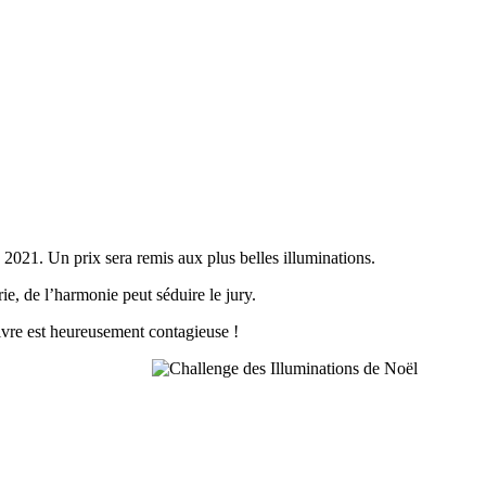
e 2021. Un prix sera remis aux plus belles illuminations.
ie, de l’harmonie peut séduire le jury.
ivre est heureusement contagieuse !