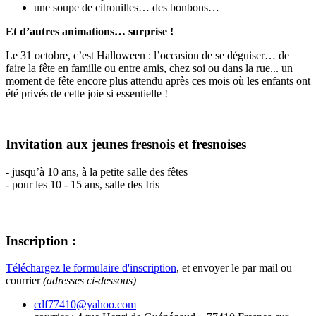
une soupe de citrouilles… des bonbons…
Et d’autres animations… surprise !
Le 31 octobre, c’est Halloween : l’occasion de se déguiser… de
faire la fête en famille ou entre amis, chez soi ou dans la rue... un
moment de fête encore plus attendu après ces mois où les enfants ont
été privés de cette joie si essentielle !
Invitation aux jeunes fresnois et fresnoises
- jusqu’à 10 ans, à la petite salle des fêtes
- pour les 10 - 15 ans, salle des Iris
Inscription :
Téléchargez le formulaire d'inscription
, et envoyer le par mail ou
courrier
(adresses ci-dessous)
cdf77410@yahoo.com